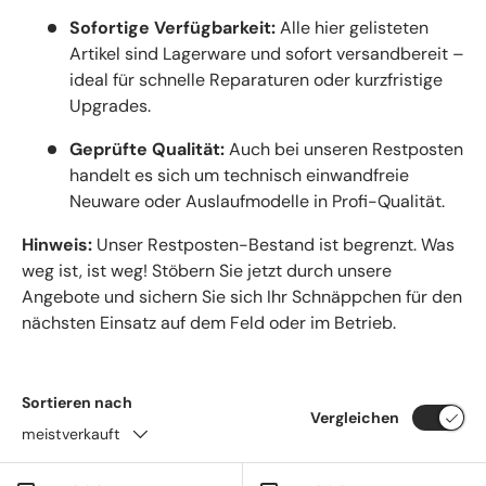
Sofortige Verfügbarkeit:
Alle hier gelisteten
Artikel sind Lagerware und sofort versandbereit –
ideal für schnelle Reparaturen oder kurzfristige
Upgrades.
Geprüfte Qualität:
Auch bei unseren Restposten
handelt es sich um technisch einwandfreie
Neuware oder Auslaufmodelle in Profi-Qualität.
Hinweis:
Unser Restposten-Bestand ist begrenzt. Was
weg ist, ist weg! Stöbern Sie jetzt durch unsere
Angebote und sichern Sie sich Ihr Schnäppchen für den
nächsten Einsatz auf dem Feld oder im Betrieb.
Sortieren nach
Vergleichen
meistverkauft