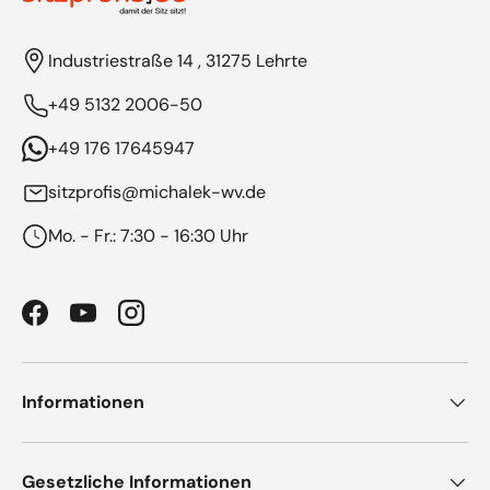
Industriestraße 14 , 31275 Lehrte
+49 5132 2006-50
+49 176 17645947
sitzprofis@michalek-wv.de
Mo. - Fr.: 7:30 - 16:30 Uhr
Facebook
YouTube
Instagram
Informationen
Gesetzliche Informationen