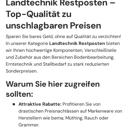
Landtechnik Restposten –
Top-Qualität zu
unschlagbaren Preisen
Sparen Sie bares Geld, ohne auf Qualität zu verzichten!
In unserer Kategorie
Landtechnik Restposten
bieten
wir Ihnen hochwertige Komponenten, Verschleißteile
und Zubehör aus den Bereichen Bodenbearbeitung,
Erntetechnik und Stallbedarf zu stark reduzierten
Sonderpreisen.
Warum Sie hier zugreifen
sollten:
Attraktive Rabatte:
Profitieren Sie von
drastischen Preisnachlässen auf Markenware von
Herstellern wie bema, Müthing, Rauch oder
Grammer.