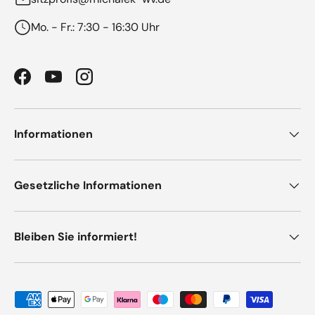
Mo. - Fr.: 7:30 - 16:30 Uhr
Facebook
YouTube
Instagram
Informationen
Gesetzliche Informationen
Bleiben Sie informiert!
Zahlungsmethoden