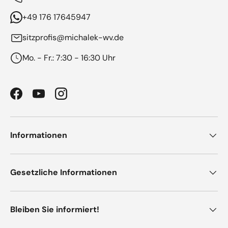
+49 176 17645947
sitzprofis@michalek-wv.de
Mo. - Fr.: 7:30 - 16:30 Uhr
Facebook
YouTube
Instagram
Informationen
Gesetzliche Informationen
Bleiben Sie informiert!