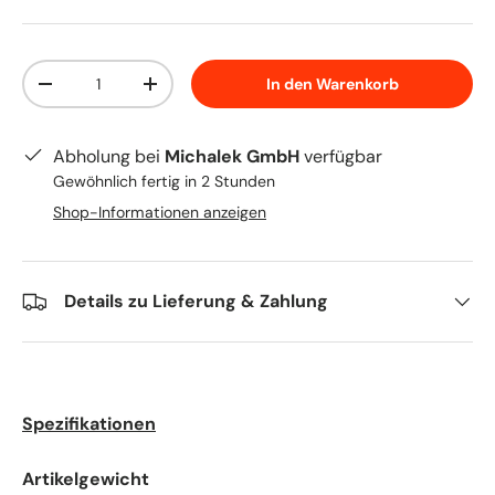
Anzahl
In den Warenkorb
Menge verringern
Menge erhöhen
Abholung bei
Michalek GmbH
verfügbar
Gewöhnlich fertig in 2 Stunden
Shop-Informationen anzeigen
Details zu Lieferung & Zahlung
Spezifikationen
Artikelgewicht