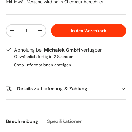
inkl. MwSt.
Versand
wird beim Checkout berechnet.
Anzahl
In den Warenkorb
Menge verringern
Menge erhöhen
Abholung bei
Michalek GmbH
verfügbar
Gewöhnlich fertig in 2 Stunden
Shop-Informationen anzeigen
Details zu Lieferung & Zahlung
Beschreibung
Spezifikationen