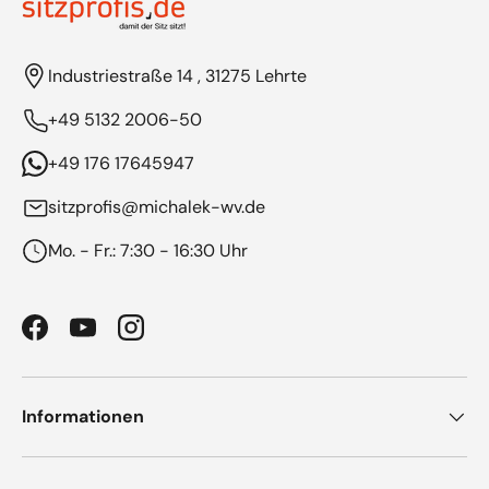
Industriestraße 14 , 31275 Lehrte
+49 5132 2006-50
+49 176 17645947
sitzprofis@michalek-wv.de
Mo. - Fr.: 7:30 - 16:30 Uhr
Facebook
YouTube
Instagram
Informationen