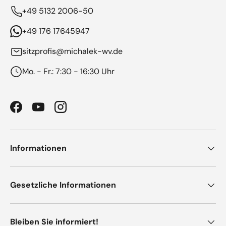
+49 5132 2006-50
+49 176 17645947
sitzprofis@michalek-wv.de
Mo. - Fr.: 7:30 - 16:30 Uhr
Facebook
YouTube
Instagram
Informationen
Gesetzliche Informationen
Bleiben Sie informiert!