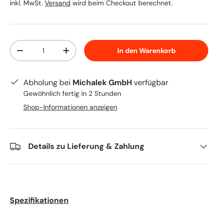
inkl. MwSt.
Versand
wird beim Checkout berechnet.
Anzahl
In den Warenkorb
Menge verringern
Menge erhöhen
Abholung bei
Michalek GmbH
verfügbar
Gewöhnlich fertig in 2 Stunden
Shop-Informationen anzeigen
Details zu Lieferung & Zahlung
Spezifikationen