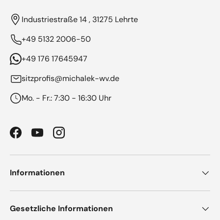
Industriestraße 14 , 31275 Lehrte
+49 5132 2006-50
+49 176 17645947
sitzprofis@michalek-wv.de
Mo. - Fr.: 7:30 - 16:30 Uhr
Facebook
YouTube
Instagram
Informationen
Gesetzliche Informationen