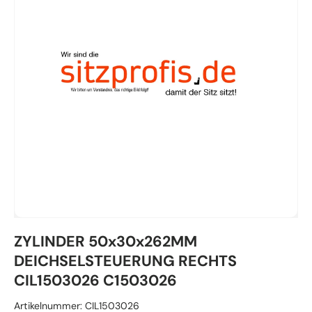
ZYLINDER 50x30x262MM
DEICHSELSTEUERUNG RECHTS
CIL1503026 C1503026
Artikelnummer:
CIL1503026