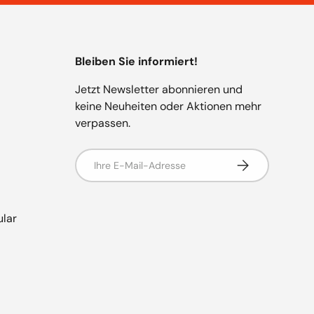
Bleiben Sie informiert!
Jetzt Newsletter abonnieren und
keine Neuheiten oder Aktionen mehr
verpassen.
E-Mail
Abonnieren
ular