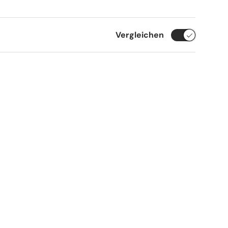
Vergleichen