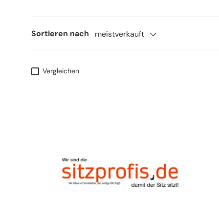
Sortieren nach
meistverkauft
Vergleichen