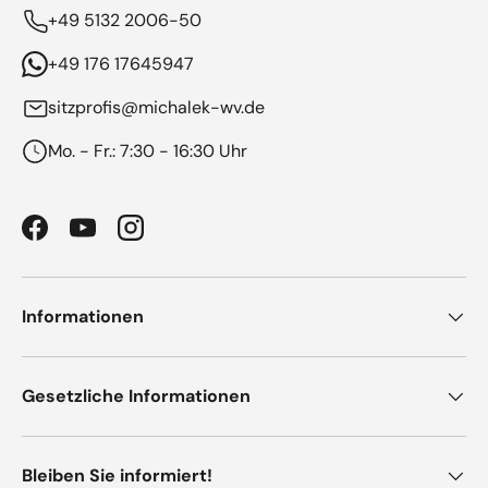
+49 5132 2006-50
+49 176 17645947
sitzprofis@michalek-wv.de
Mo. - Fr.: 7:30 - 16:30 Uhr
Facebook
YouTube
Instagram
Informationen
Gesetzliche Informationen
Bleiben Sie informiert!